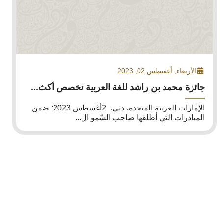
الأربعاء, أغسطس 02, 2023
جائزة محمد بن راشد للغة العربية تخصص أكث...
الإمارات العربية المتحدة، دبي، 2أغسطس 2023: ضمن
المبادرات التي أطلقها صاحب السّمو ال...