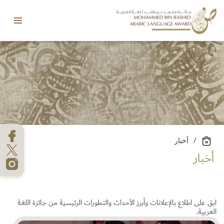
خطي
Main
لى
Menu
لمحتوى
/
أخبار
أخبار
ابق على اطلاع بالإعلانات وأبرز الأحداث والتطورات الرئيسية من جائزة اللغة
العربية.