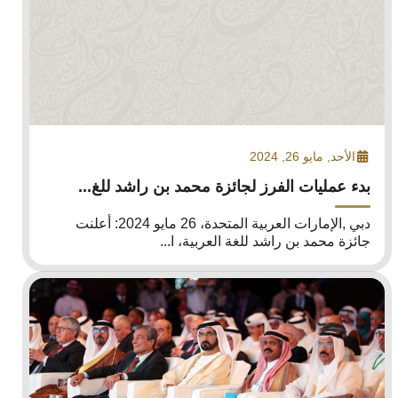
الأحد, مايو 26, 2024
بدء عمليات الفرز لجائزة محمد بن راشد للغ...
دبي ,الإمارات العربية المتحدة، 26 مايو 2024: أعلنت
جائزة محمد بن راشد للغة العربية، ا...