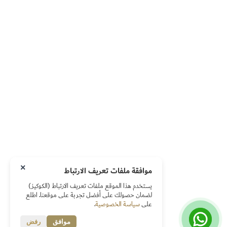
×
موافقة ملفات تعريف الارتباط
يستخدم هذا الموقع ملفات تعريف الارتباط (الكوكيز)
لضمان حصولك على أفضل تجربة على موقعنا. اطلع
على
سياسة الخصوصية
.
موافق
رفض