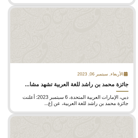
الأربعاء, سبتمبر 06, 2023
جائزة محمد بن راشد للغة العربية تشهد مشا...
دبي، الإمارات العربية المتحدة، 6 سبتمبر 2023: أعلنت
جائزة محمد بن راشد للغة العربية، عن إغ...