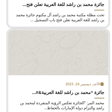
جائزة محمد بن راشد للغة العربية تعلن فتح...
تحت مظلة مكتبة محمد بن راشد آل مكتوم جائزة محمد
بن راشد للغة العربية تعلن فتح باب التسجيل ...
الأحد, ديسمبر 24, 2023
جائزة “محمد بن راشد للغة العربية&#...
محمد المر: “الجائزة تعكس الرؤية المتفردة لمحمد بن
راشد والتزام دولة الإمارات بالحفاظ...