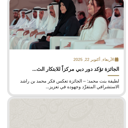
الأربعاء, أكتوبر 22, 2025
الجائزة تؤكد دور دبي مركزاً للابتكار الث...
لطيفة بنت محمد: – الجائزة تعكس فكر محمد بن راشد
الاستشرافي المتفرِّد وجهوده في تعزيز...