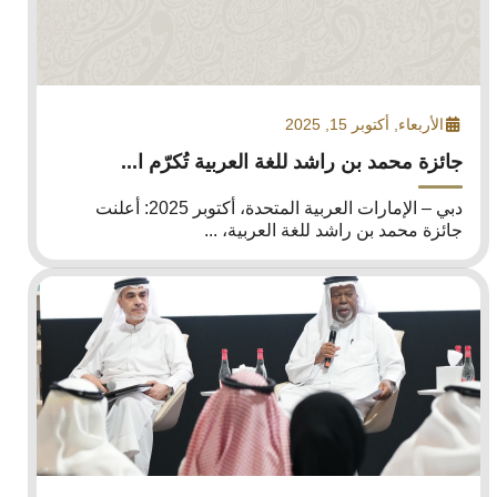
الأربعاء, أكتوبر 15, 2025
جائزة محمد بن راشد للغة العربية تُكرّم ا...
دبي – الإمارات العربية المتحدة، أكتوبر 2025: أعلنت
جائزة محمد بن راشد للغة العربية، ...