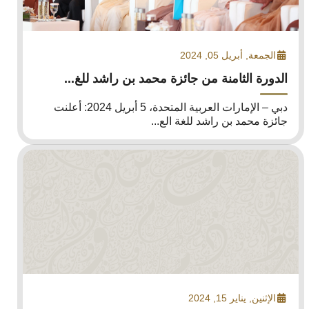
الجمعة, أبريل 05, 2024
الدورة الثامنة من جائزة محمد بن راشد للغ...
دبي – الإمارات العربية المتحدة، 5 أبريل 2024: أعلنت
جائزة محمد بن راشد للغة الع...
الإثنين, يناير 15, 2024