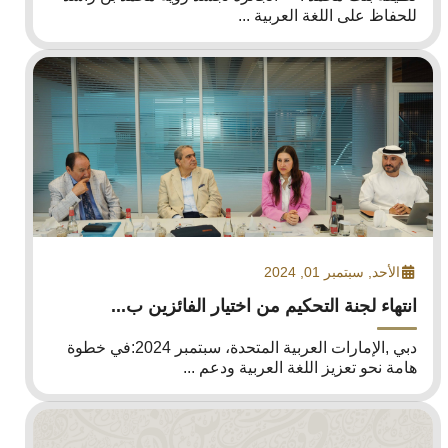
للحفاظ على اللغة العربية ...
الأحد, سبتمبر 01, 2024
انتهاء لجنة التحكيم من اختيار الفائزين ب...
دبي ,الإمارات العربية المتحدة، سبتمبر 2024:في خطوة
هامة نحو تعزيز اللغة العربية ودعم ...