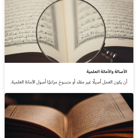
الأصالة والأمانة العلمية
أن يكون العمل أصيلًا غير مقلد أو منسوخ مراعيًا أصول الأمانة العلمية.