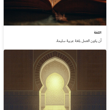
اللغة
أن يكون العمل بلغة عربية سليمة.