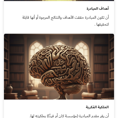
أهداف المبادرة
أن تكون المبادرة حققت الأهداف والنتائج المرجوة أو أنها قابلة
لتحقيقها .
الملكية الفكرية
أن يقر مقدم المبادرة (مؤسسة كان أم فردًا) بملكيته لها.